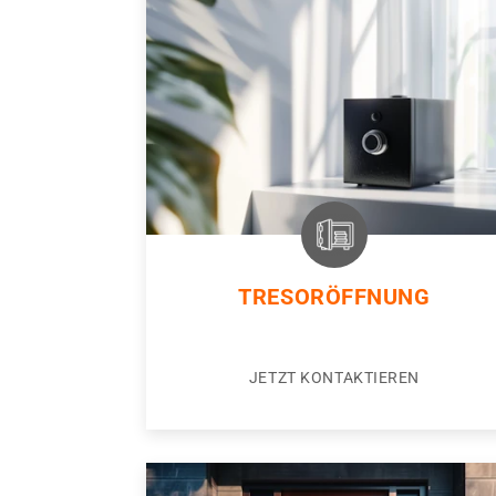
TRESORÖFFNUNG
JETZT KONTAKTIEREN