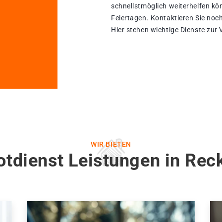
schnellstmöglich weiterhelfen kön
Feiertagen. Kontaktieren Sie noc
Hier stehen wichtige Dienste zur
WIR BIETEN
otdienst Leistungen in Rec