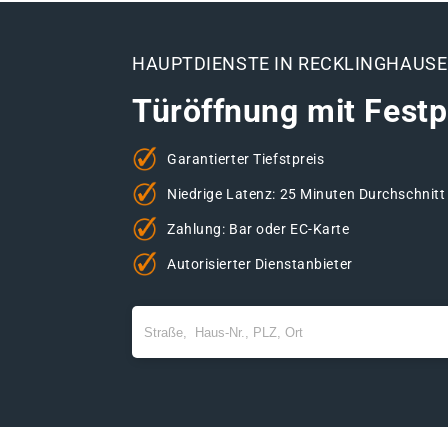
HAUPTDIENSTE IN RECKLINGHAUS
Türöffnung mit Festp
Garantierter Tiefstpreis
Niedrige Latenz: 25 Minuten Durchschnitt
Zahlung: Bar oder EC-Karte
Autorisierter Dienstanbieter