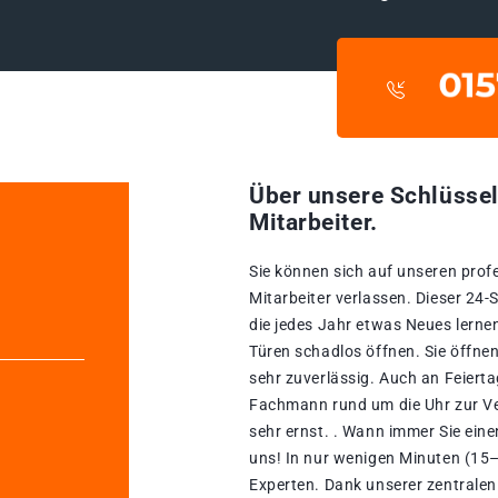
Über unsere Schlüssel
Mitarbeiter.
Sie können sich auf unseren prof
Mitarbeiter verlassen. Dieser 24
die jedes Jahr etwas Neues lerne
Türen schadlos öffnen. Sie öffne
sehr zuverlässig. Auch an Feierta
Fachmann rund um die Uhr zur Ve
sehr ernst. . Wann immer Sie eine
uns! In nur wenigen Minuten (15–
Experten. Dank unserer zentralen