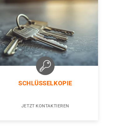
SCHLÜSSELKOPIE
JETZT KONTAKTIEREN