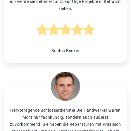
ich werde sie definitiv für zukünftige Projekte in Betracht
ziehen.
Sophia Becker
Hervorragende Schlosserdienste! Die Handwerker waren
nicht nur fachkundig, sondern auch äußerst
zuvorkommend. Sie haben die Reparaturen mit Präzision