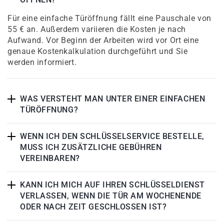
Für eine einfache Türöffnung fällt eine Pauschale von
55 € an. Außerdem variieren die Kosten je nach
Aufwand. Vor Beginn der Arbeiten wird vor Ort eine
genaue Kostenkalkulation durchgeführt und Sie
werden informiert.
WAS VERSTEHT MAN UNTER EINER EINFACHEN
TÜRÖFFNUNG?
WENN ICH DEN SCHLÜSSELSERVICE BESTELLE,
MUSS ICH ZUSÄTZLICHE GEBÜHREN
VEREINBAREN?
KANN ICH MICH AUF IHREN SCHLÜSSELDIENST
VERLASSEN, WENN DIE TÜR AM WOCHENENDE
ODER NACH ZEIT GESCHLOSSEN IST?