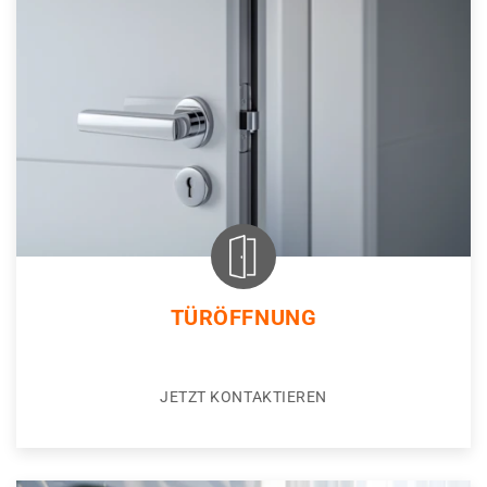
TÜRÖFFNUNG
JETZT KONTAKTIEREN