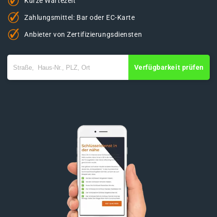
Kurze Wartezeit
Zahlungsmittel: Bar oder EC-Karte
Anbieter von Zertifizierungsdiensten
Verfügbarkeit prüfen