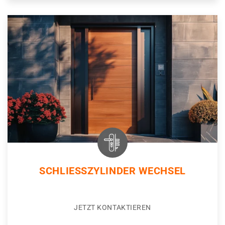
SCHLIESSZYLINDER WECHSEL
JETZT KONTAKTIEREN