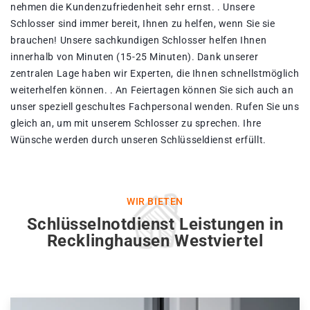
nehmen die Kundenzufriedenheit sehr ernst. . Unsere
Schlosser sind immer bereit, Ihnen zu helfen, wenn Sie sie
brauchen! Unsere sachkundigen Schlosser helfen Ihnen
innerhalb von Minuten (15-25 Minuten). Dank unserer
zentralen Lage haben wir Experten, die Ihnen schnellstmöglich
weiterhelfen können. . An Feiertagen können Sie sich auch an
unser speziell geschultes Fachpersonal wenden. Rufen Sie uns
gleich an, um mit unserem Schlosser zu sprechen. Ihre
Wünsche werden durch unseren Schlüsseldienst erfüllt.
WIR BIETEN
Schlüsselnotdienst Leistungen in
Recklinghausen Westviertel