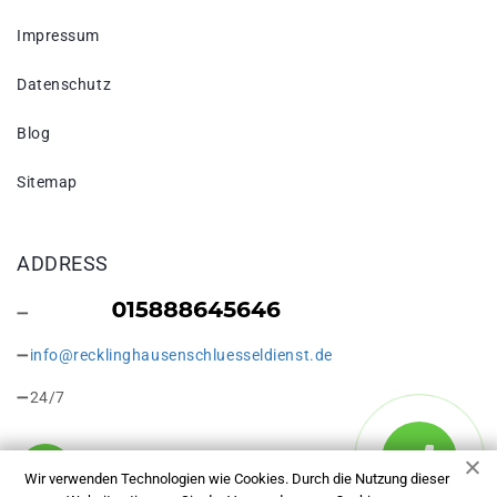
Impressum
Datenschutz
Blog
Sitemap
ADDRESS
info@recklinghausenschluesseldienst.de
24/7
Wir verwenden Technologien wie Cookies. Durch die Nutzung dieser