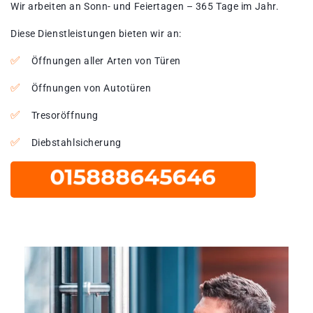
Wir arbeiten an Sonn- und Feiertagen – 365 Tage im Jahr.
Diese Dienstleistungen bieten wir an:
Öffnungen aller Arten von Türen
Öffnungen von Autotüren
Tresoröffnung
Diebstahlsicherung