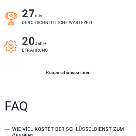
27
min
DURCHSCHNITTLICHE WARTEZEIT
20
Jahre
EFRAHRUNG
Kooperationspartner
FAQ
WIE VIEL KOSTET DER SCHLÜSSELDIENST ZUM
ÖFFNEN?