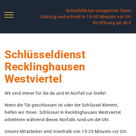
Soforthilfe bei versperrten Türen
Günstig und schnell in 15-35 Minuten vor Ort
Türöffnung ab 30 €
Schlüsseldienst
Recklinghausen
Westviertel
Wir sind immer für Sie da und im Notfall zur Stelle!
Wenn die Tür geschlossen ist oder der Schlüssel klemmt,
helfen wir Ihnen. Schlosser in Recklinghausen Westviertel
arbeiteten während dieses Notfalls rund um die Uhr.
Unsere Mitarbeiter sind innerhalb von 15-25 Minuten vor Ort.