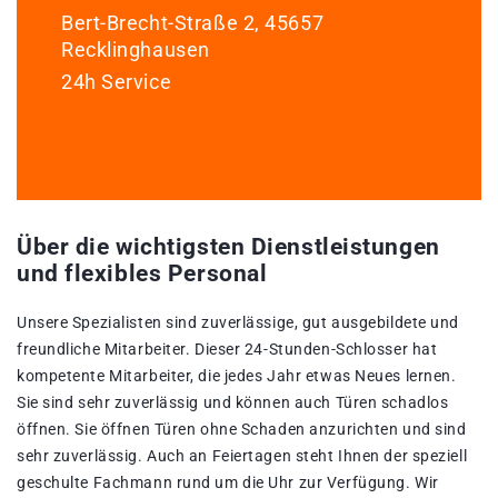
Bert-Brecht-Straße 2, 45657
Recklinghausen
24h Service
Über die wichtigsten Dienstleistungen
und flexibles Personal
Unsere Spezialisten sind zuverlässige, gut ausgebildete und
freundliche Mitarbeiter. Dieser 24-Stunden-Schlosser hat
kompetente Mitarbeiter, die jedes Jahr etwas Neues lernen.
Sie sind sehr zuverlässig und können auch Türen schadlos
öffnen. Sie öffnen Türen ohne Schaden anzurichten und sind
sehr zuverlässig. Auch an Feiertagen steht Ihnen der speziell
geschulte Fachmann rund um die Uhr zur Verfügung. Wir