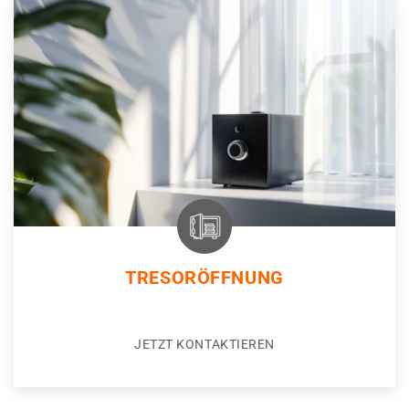
TRESORÖFFNUNG
JETZT KONTAKTIEREN