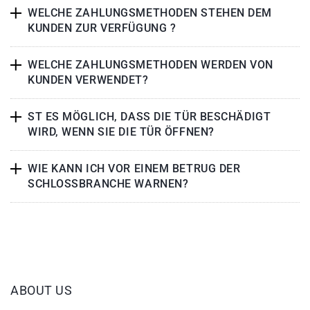
WELCHE ZAHLUNGSMETHODEN STEHEN DEM
KUNDEN ZUR VERFÜGUNG ?
WELCHE ZAHLUNGSMETHODEN WERDEN VON
KUNDEN VERWENDET?
ST ES MÖGLICH, DASS DIE TÜR BESCHÄDIGT
WIRD, WENN SIE DIE TÜR ÖFFNEN?
WIE KANN ICH VOR EINEM BETRUG DER
SCHLOSSBRANCHE WARNEN?
ABOUT US