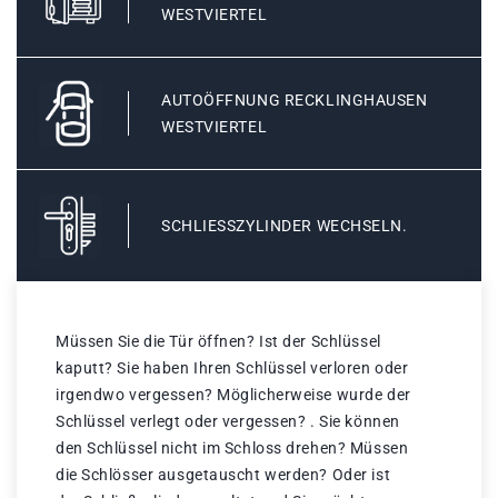
WESTVIERTEL
AUTOÖFFNUNG RECKLINGHAUSEN
WESTVIERTEL
SCHLIESSZYLINDER WECHSELN.
Müssen Sie die Tür öffnen? Ist der Schlüssel
kaputt? Sie haben Ihren Schlüssel verloren oder
irgendwo vergessen? Möglicherweise wurde der
Schlüssel verlegt oder vergessen? . Sie können
den Schlüssel nicht im Schloss drehen? Müssen
die Schlösser ausgetauscht werden? Oder ist