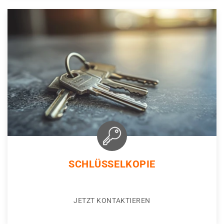
SCHLÜSSELKOPIE
JETZT KONTAKTIEREN