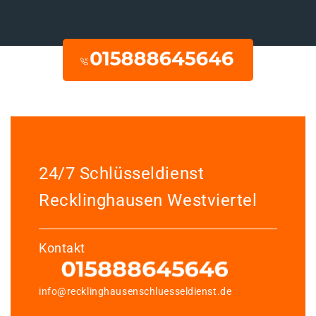
24/7 Schlüsseldienst
Recklinghausen Westviertel
Kontakt
info@recklinghausenschluesseldienst.de