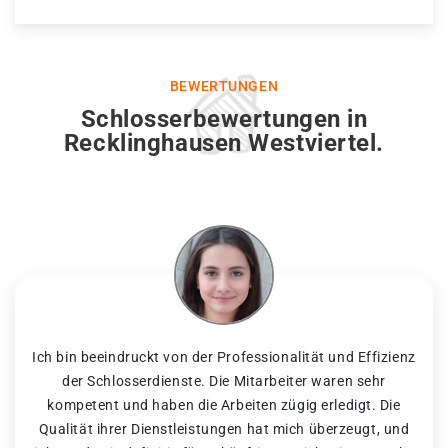
BEWERTUNGEN
Schlosserbewertungen in
Recklinghausen Westviertel.
Ich bin beeindruckt von der Professionalität und Effizienz
der Schlosserdienste. Die Mitarbeiter waren sehr
kompetent und haben die Arbeiten zügig erledigt. Die
Qualität ihrer Dienstleistungen hat mich überzeugt, und