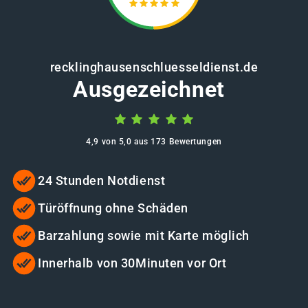
recklinghausenschluesseldienst.de
Ausgezeichnet
4,9 von 5,0 aus 173 Bewertungen
24 Stunden Notdienst
Türöffnung ohne Schäden
Barzahlung sowie mit Karte möglich
Innerhalb von 30Minuten vor Ort