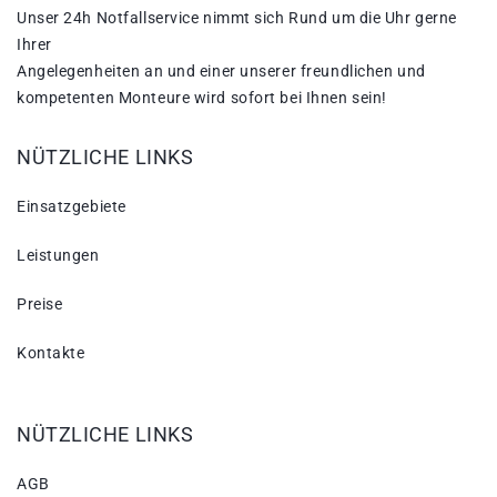
Unser 24h Notfallservice nimmt sich Rund um die Uhr gerne
Ihrer
Angelegenheiten an und einer unserer freundlichen und
kompetenten Monteure wird sofort bei Ihnen sein!
NÜTZLICHE LINKS
Einsatzgebiete
Leistungen
Preise
Kontakte
NÜTZLICHE LINKS
AGB