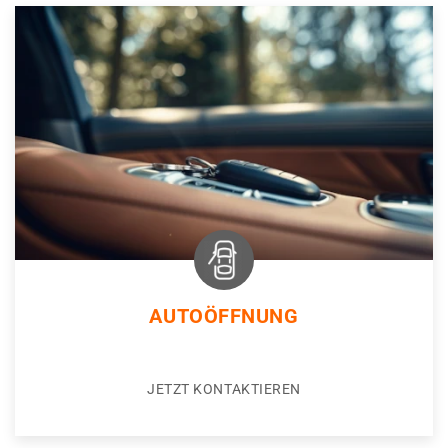
AUTOÖFFNUNG
JETZT KONTAKTIEREN