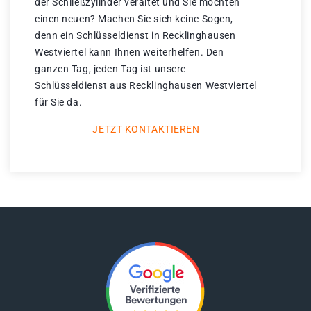
der Schließzylinder veraltet und Sie möchten
einen neuen? Machen Sie sich keine Sogen,
denn ein Schlüsseldienst in Recklinghausen
Westviertel kann Ihnen weiterhelfen. Den
ganzen Tag, jeden Tag ist unsere
Schlüsseldienst aus Recklinghausen Westviertel
für Sie da.
JETZT KONTAKTIEREN