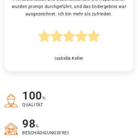
wurden prompt durchgeführt, und das Endergebnis war
ausgezeichnet. Ich bin mehr als zufrieden.
Isabella Keller
100
%
QUALITÄT
98
%
BESCHÄDIGUNGSFREI